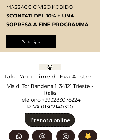
MASSAGGIO VISO KOBIDO
SCONTATI DEL 10% + UNA
SOPRESA A FINE PROGRAMMA
Partecipa
Take Your Time di Eva Austeni
Via di Tor Bandena 1 34121 Trieste -
Italia
Telefono +393283078224
P.IVA
01302140320
Prenota online