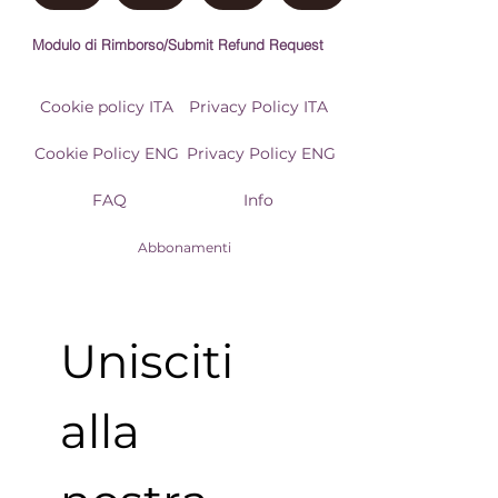
Modulo di Rimborso/Submit Refund Request
Cookie policy ITA
Privacy Policy ITA
Cookie Policy ENG
Privacy Policy ENG
FAQ
Info
Abbonamenti
Unisciti 
alla 