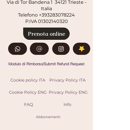
Via di Tor Bandena 1 34121 Trieste -
Italia
Telefono +393283078224
P.IVA
01302140320
Prenota online
Modulo di Rimborso/Submit Refund Request
Cookie policy ITA
Privacy Policy ITA
Cookie Policy ENG
Privacy Policy ENG
FAQ
Info
Abbonamenti