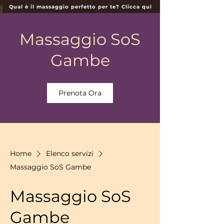
Qual è il massaggio perfetto per te? Clicca qui
Massaggio SoS
Gambe
Prenota Ora
Home
Elenco servizi
Massaggio SoS Gambe
Massaggio SoS
Gambe