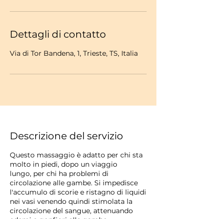
Dettagli di contatto
Via di Tor Bandena, 1, Trieste, TS, Italia
Descrizione del servizio
Questo massaggio è adatto per chi sta
molto in piedi, dopo un viaggio
lungo, per chi ha problemi di
circolazione alle gambe. Si impedisce
l'accumulo di scorie e ristagno di liquidi
nei vasi venendo quindi stimolata la
circolazione del sangue, attenuando