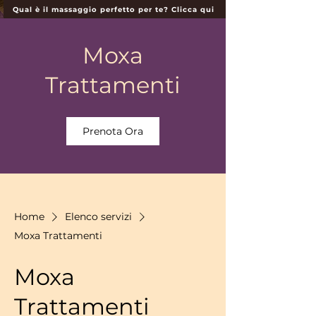
Qual è il massaggio perfetto per te? Clicca qui
Moxa
Trattamenti
Prenota Ora
Home
Elenco servizi
Moxa Trattamenti
Moxa
Trattamenti