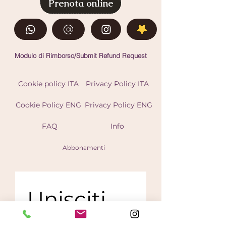
Prenota online
Modulo di Rimborso/Submit Refund Request
Cookie policy ITA
Privacy Policy ITA
Cookie Policy ENG
Privacy Policy ENG
FAQ
Info
Abbonamenti
Unisciti 