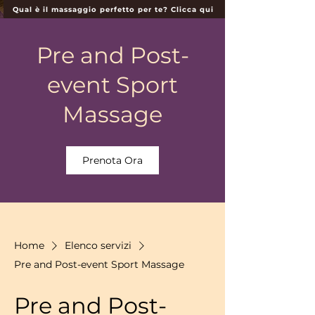
Qual è il massaggio perfetto per te? Clicca qui
Pre and Post-
event Sport
Massage
Prenota Ora
Home
Elenco servizi
Pre and Post-event Sport Massage
Pre and Post-