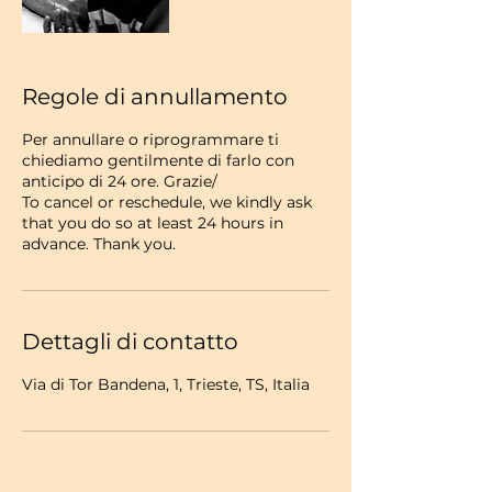
Regole di annullamento
Per annullare o riprogrammare ti
chiediamo gentilmente di farlo con
anticipo di 24 ore. Grazie/
To cancel or reschedule, we kindly ask
that you do so at least 24 hours in
advance. Thank you.
Dettagli di contatto
Via di Tor Bandena, 1, Trieste, TS, Italia