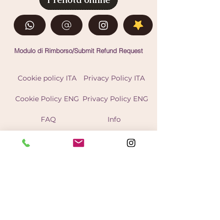
Modulo di Rimborso/Submit Refund Request
Cookie policy ITA
Privacy Policy ITA
Cookie Policy ENG
Privacy Policy ENG
FAQ
Info
Abbonamenti
Unisciti 